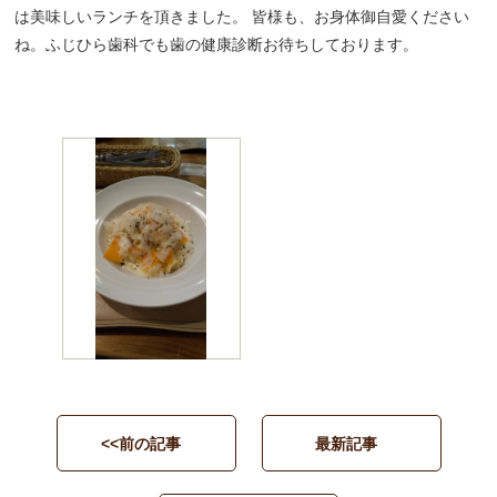
は美味しいランチを頂きました。 皆様も、お身体御自愛ください
ね。ふじひら歯科でも歯の健康診断お待ちしております。
<<前の記事
最新記事