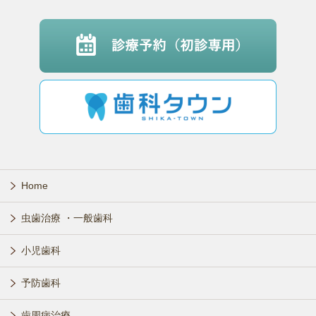
Home
虫歯治療 ・一般歯科
小児歯科
予防歯科
歯周病治療