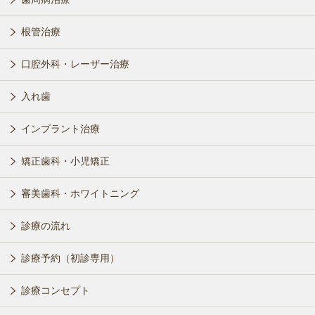
根管治療
口腔外科・レーザー治療
入れ歯
インプラント治療
矯正歯科・小児矯正
審美歯科・ホワイトニング
診療の流れ
診療予約（初診専用）
診療コンセプト