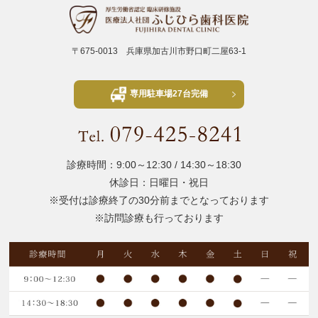
〒675-0013 兵庫県加古川市野口町二屋63-1
専用駐車場27台完備
診療時間：9:00～12:30 / 14:30～18:30
休診日：日曜日・祝日
※受付は診療終了の30分前までとなっております
※訪問診療も行っております