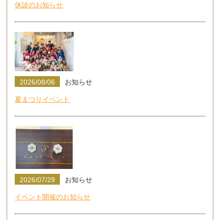
休診のお知らせ
2026/08/06
お知らせ
夏まつりイベント
2026/07/29
お知らせ
イベント開催のお知らせ