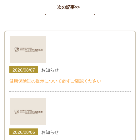
次の記事>>
2026/08/07
お知らせ
健康保険証の提示について必ずご確認ください
2026/08/06
お知らせ