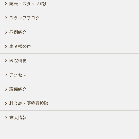
院長・スタッフ紹介
スタッフブログ
症例紹介
患者様の声
医院概要
アクセス
設備紹介
料金表・医療費控除
求人情報