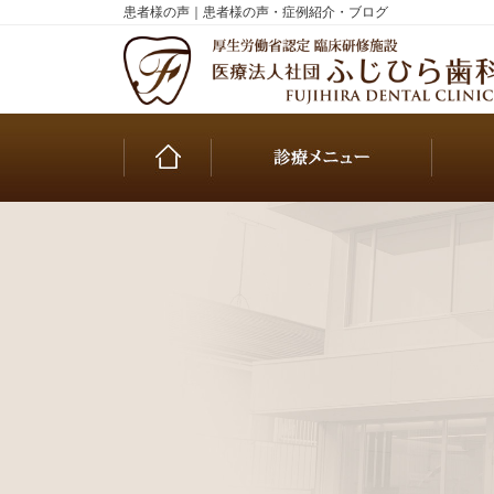
患者様の声｜患者様の声・症例紹介・ブログ