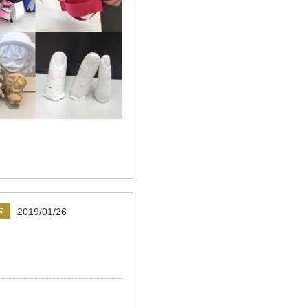
声
2019/01/26