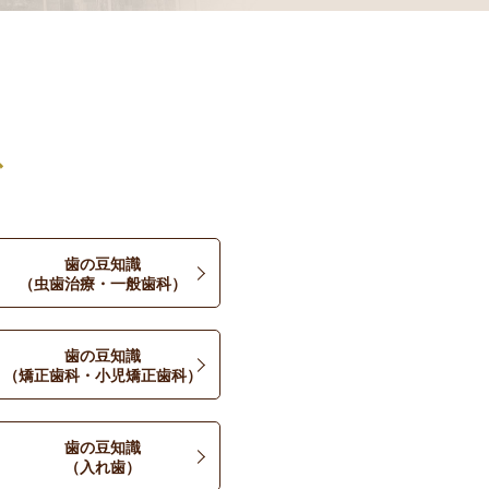
グ
歯の豆知識
（虫歯治療・一般歯科）
歯の豆知識
（矯正歯科・小児矯正歯科）
歯の豆知識
（入れ歯）