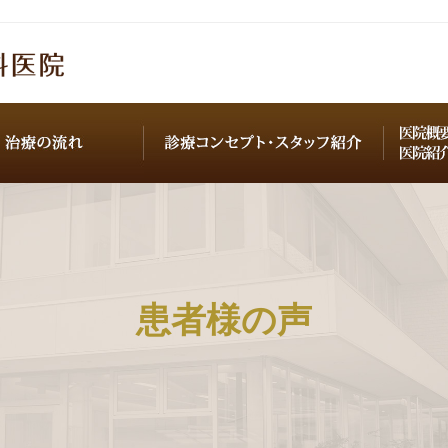
患者様の声