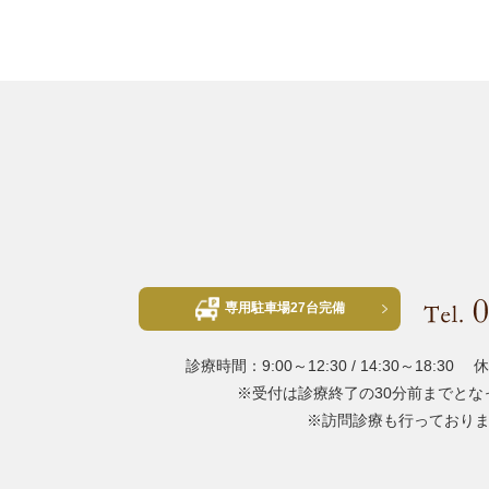
専用駐車場27台完備
診療時間：9:00～12:30 / 14:30～18:30
休
※受付は診療終了の30分前までとな
※訪問診療も行っており