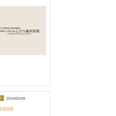
声
2019/01/09
交換時期