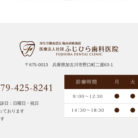
〒675-0013 兵庫県加古川市野口町二屋63-1
診日：日曜日・祝日
っております
ます